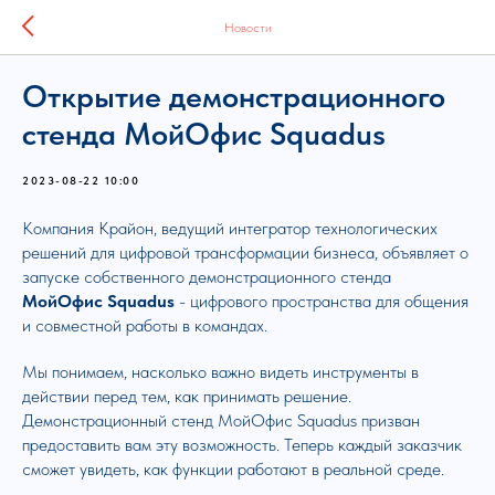
Новости
Открытие демонстрационного
cтенда МойОфис Squadus
2023-08-22 10:00
Компания Крайон, ведущий интегратор технологических
решений для цифровой трансформации бизнеса, объявляет о
запуске собственного демонстрационного стенда
МойОфис Squadus
- цифрового пространства для общения
и совместной работы в командах.
Мы понимаем, насколько важно видеть инструменты в
действии перед тем, как принимать решение.
Демонстрационный стенд МойОфис Squadus призван
предоставить вам эту возможность. Теперь каждый заказчик
сможет увидеть, как функции работают в реальной среде.