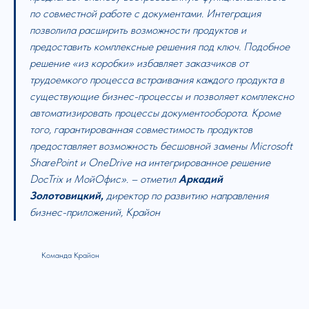
по совместной работе с документами. Интеграция
позволила расширить возможности продуктов и
предоставить комплексные решения под ключ. Подобное
решение «из коробки» избавляет заказчиков от
трудоемкого процесса встраивания каждого продукта в
существующие бизнес-процессы и позволяет комплексно
автоматизировать процессы документооборота. Кроме
того, гарантированная совместимость продуктов
предоставляет возможность бесшовной замены Microsoft
SharePoint и OneDrive на интегрированное решение
DocTrix и МойОфис». – отметил
Аркадий
Золотовицкий,
директор по развитию направления
бизнес-приложений, Крайон
Команда Крайон