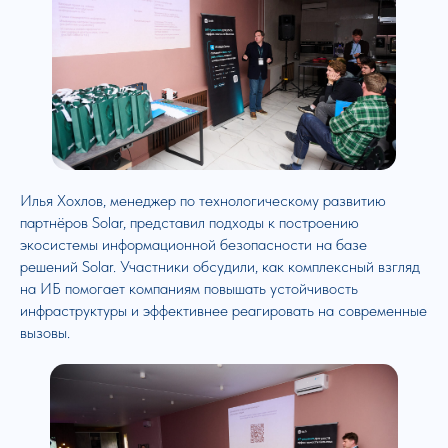
Илья Хохлов, менеджер по технологическому развитию
партнёров Solar, представил подходы к построению
экосистемы информационной безопасности на базе
решений Solar. Участники обсудили, как комплексный взгляд
на ИБ помогает компаниям повышать устойчивость
инфраструктуры и эффективнее реагировать на современные
вызовы.