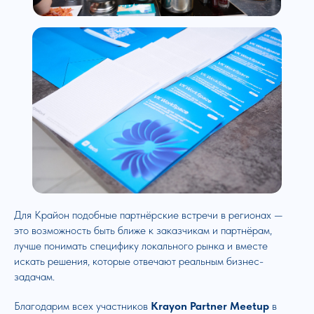
Для Крайон подобные партнёрские встречи в регионах —
это возможность быть ближе к заказчикам и партнёрам,
лучше понимать специфику локального рынка и вместе
искать решения, которые отвечают реальным бизнес-
задачам.
Благодарим всех участников
Krayon Partner Meetup
в