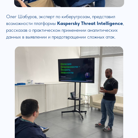
Олег Шабуров, эксперт по киберугрозам, представил
возможности платформы
Kaspersky Threat Intelligence
,
рассказав о практическом применении аналитических
данных в выявлении и предотвращении сложных атак.