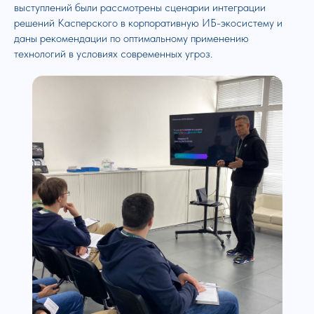
выступлений были рассмотрены сценарии интеграции
решений Касперского в корпоративную ИБ-экосистему и
даны рекомендации по оптимальному применению
технологий в условиях современных угроз.