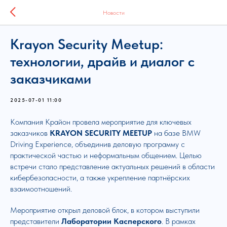
Новости
Krayon Security Meetup:
технологии, драйв и диалог с
заказчиками
2025-07-01 11:00
Компания Крайон провела мероприятие для ключевых
заказчиков
KRAYON SECURITY MEETUP
на базе BMW
Driving Experience, объединив деловую программу с
практической частью и неформальным общением. Целью
встречи стало представление актуальных решений в области
кибербезопасности, а также укрепление партнёрских
взаимоотношений.
Мероприятие открыл деловой блок, в котором выступили
представители
Лаборатории Касперского
. В рамках