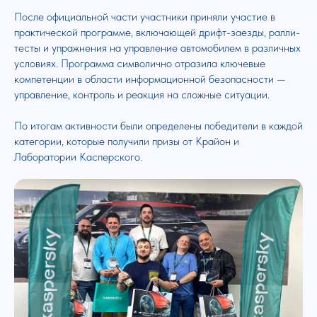
После официальной части участники приняли участие в
практической программе, включающей дрифт-заезды, ралли-
тесты и упражнения на управление автомобилем в различных
условиях. Программа символично отразила ключевые
компетенции в области информационной безопасности —
управление, контроль и реакция на сложные ситуации.
По итогам активности были определены победители в каждой
категории, которые получили призы от Крайон и
Лаборатории Касперского.