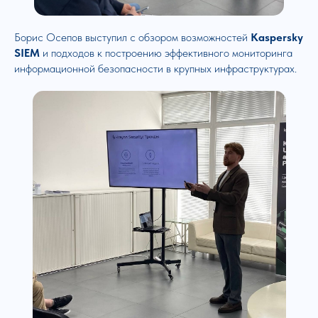
Борис Осепов выступил с обзором возможностей
Kaspersky
SIEM
и подходов к построению эффективного мониторинга
информационной безопасности в крупных инфраструктурах.