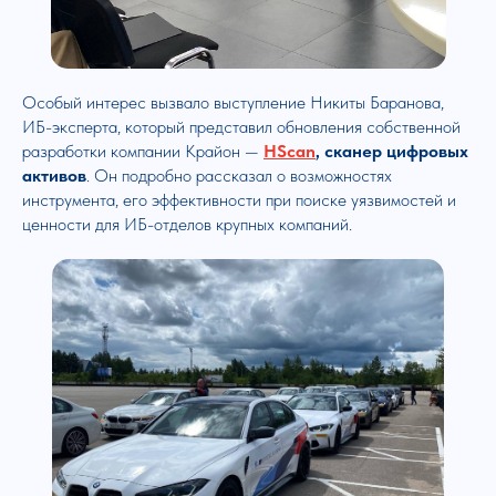
Особый интерес вызвало выступление Никиты Баранова,
ИБ-эксперта, который представил обновления собственной
разработки компании Крайон —
HScan
, сканер цифровых
активов
. Он подробно рассказал о возможностях
инструмента, его эффективности при поиске уязвимостей и
ценности для ИБ-отделов крупных компаний.