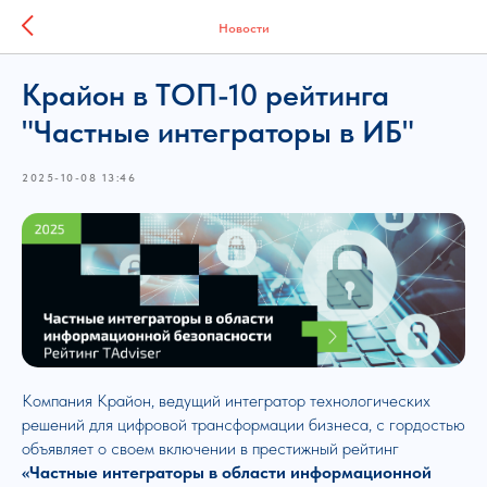
Новости
Крайон в ТОП-10 рейтинга
"Частные интеграторы в ИБ"
2025-10-08 13:46
Компания Крайон, ведущий интегратор технологических
решений для цифровой трансформации бизнеса, с гордостью
объявляет о своем включении в престижный рейтинг
«Частные интеграторы в области информационной