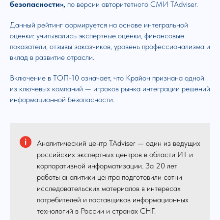
безопасности»,
по версии авторитетного СМИ TAdviser.
Данный рейтинг формируется на основе интегральной
оценки: учитывались экспертные оценки, финансовые
показатели, отзывы заказчиков, уровень профессионализма и
вклад в развитие отрасли.
Включение в ТОП-10 означает, что Крайон признана одной
из ключевых компаний — игроков рынка интеграции решений
информационной безопасности.
Аналитический центр TAdviser — один из ведущих
российских экспертных центров в области ИТ и
корпоративной информатизации. За 20 лет
работы аналитики центра подготовили сотни
исследовательских материалов в интересах
потребителей и поставщиков информационных
технологий в России и странах СНГ.