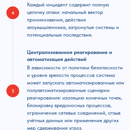
Каждый инцидент содержит полную
цепочку атаки: начальный вектор
проникновения, действия
злоумышленника, затронутые системы и
потенциальные последствия.
Централизованное реагирование и
автоматизация действий
В зависимости от политики безопасности
и уровня зрелости процессов система
может запускать автоматизированные или
полуавтоматизированные сценарии
реагирования: изоляцию конечных точек,
блокировку вредоносных процессов,
ограничение сетевых соединений, отзыв
учётных данных или применение других
мер сдерживания угроз.