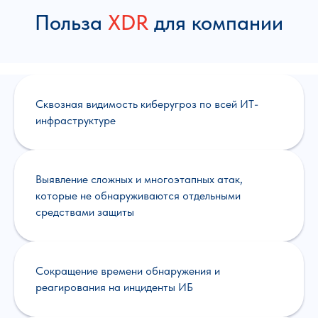
Польза
XDR
для компании
Cквозная видимость киберугроз по всей ИТ-
инфраструктуре
Выявление сложных и многоэтапных атак,
которые не обнаруживаются отдельными
средствами защиты
Сокращение времени обнаружения и
реагирования на инциденты ИБ