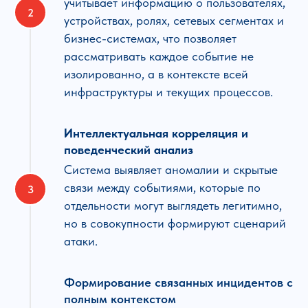
учитывает информацию о пользователях,
устройствах, ролях, сетевых сегментах и
бизнес-системах, что позволяет
рассматривать каждое событие не
изолированно, а в контексте всей
инфраструктуры и текущих процессов.
Интеллектуальная корреляция и
поведенческий анализ
Система выявляет аномалии и скрытые
связи между событиями, которые по
отдельности могут выглядеть легитимно,
но в совокупности формируют сценарий
атаки.
Формирование связанных инцидентов с
полным контекстом