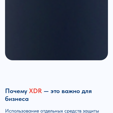
Почему
XDR
— это важно для
бизнеса
Использование отдельных средств защиты