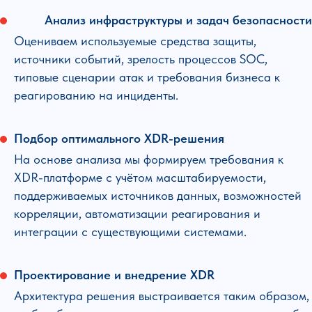
Анализ инфраструктуры и задач безопасности
Оцениваем используемые средства защиты,
источники событий, зрелость процессов SOC,
типовые сценарии атак и требования бизнеса к
реагированию на инциденты.
Подбор оптимального XDR-решения
На основе анализа мы формируем требования к
XDR-платформе с учётом масштабируемости,
поддерживаемых источников данных, возможностей
корреляции, автоматизации реагирования и
интеграции с существующими системами.
Проектирование и внедрение XDR
Архитектура решения выстраивается таким образом,