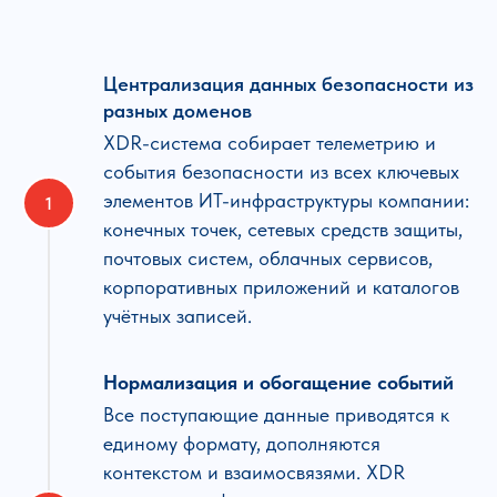
Централизация данных безопасности из
разных доменов
XDR-система собирает телеметрию и
события безопасности из всех ключевых
элементов ИТ-инфраструктуры компании:
конечных точек, сетевых средств защиты,
почтовых систем, облачных сервисов,
корпоративных приложений и каталогов
учётных записей.
Нормализация и обогащение событий
Все поступающие данные приводятся к
единому формату, дополняются
контекстом и взаимосвязями. XDR