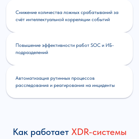
Снижение количества ложных срабатываний за
счёт интеллектуальной корреляции событий
Повышение эффективности работ SOC и ИБ-
подразделений
Автоматизация рутинных процессов
расследования и реагирования на инциденты
Как работает
XDR-системы