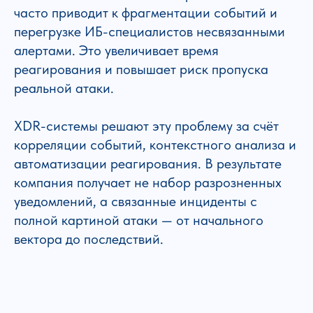
часто приводит к фрагментации событий и
перегрузке ИБ-специалистов несвязанными
алертами. Это увеличивает время
реагирования и повышает риск пропуска
реальной атаки.
XDR-системы решают эту проблему за счёт
корреляции событий, контекстного анализа и
автоматизации реагирования. В результате
компания получает не набор разрозненных
уведомлений, а связанные инциденты с
полной картиной атаки — от начального
вектора до последствий.