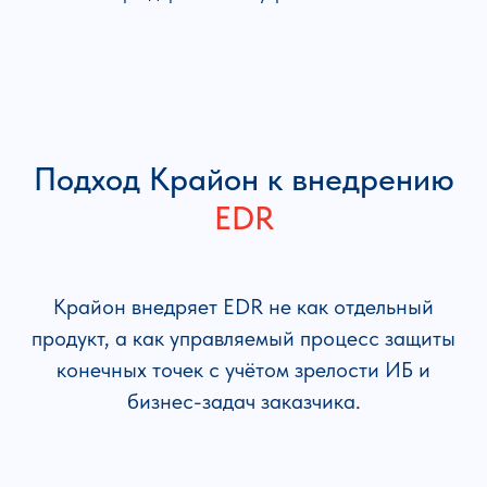
Подход Крайон к внедрению
EDR
Крайон внедряет EDR не как отдельный
продукт, а как управляемый процесс защиты
конечных точек с учётом зрелости ИБ и
бизнес-задач заказчика.