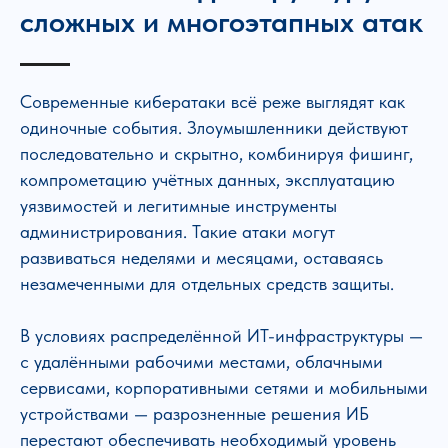
сложных и многоэтапных атак
Современные кибератаки всё реже выглядят как
одиночные события. Злоумышленники действуют
последовательно и скрытно, комбинируя фишинг,
компрометацию учётных данных, эксплуатацию
уязвимостей и легитимные инструменты
администрирования. Такие атаки могут
развиваться неделями и месяцами, оставаясь
незамеченными для отдельных средств защиты.
В условиях распределённой ИТ-инфраструктуры —
с удалёнными рабочими местами, облачными
сервисами, корпоративными сетями и мобильными
устройствами — разрозненные решения ИБ
перестают обеспечивать необходимый уровень