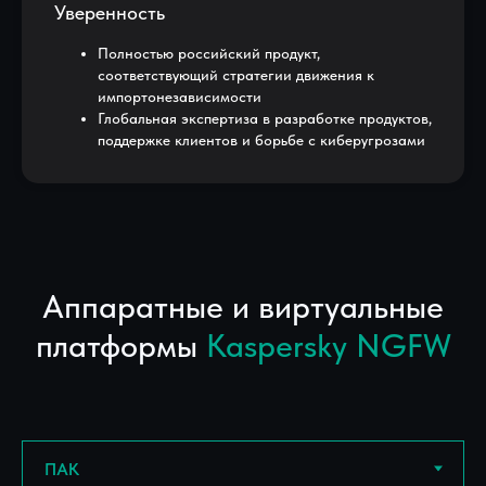
Уверенность
Полностью российский продукт,
соответствующий стратегии движения к
импортонезависимости
Глобальная экспертиза в разработке продуктов,
поддержке клиентов и борьбе с киберугрозами
Аппаратные и виртуальные
платформы
Kaspersky NGFW