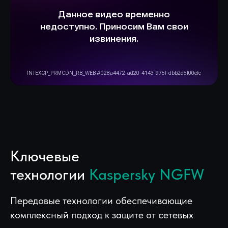
Ключевые
технологии
Kaspersky NGFW
Передовые технологии обеспечивающие
комплексный подход к защите от сетевых