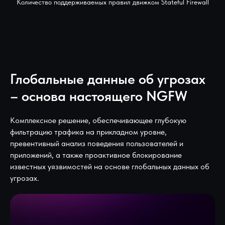
Количество поддерживаемых правил движком Stateful Firewall
Глобальные данные об угрозах
– основа настоящего NGFW
Комплексное решение, обеспечивающее глубокую
фильтрацию трафика на прикладном уровне,
превентивный анализ поведения пользователей и
приложений, а также проактивное блокирование
известных уязвимостей на основе глобальных данных об
угрозах.