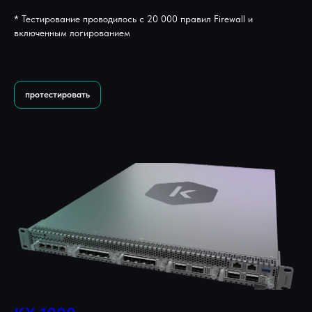
* Тестирование проводилось с 20 000 правил Firewall и
включенным логированием
протестировать