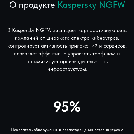
О продукте
Kaspersky NGFW
В Kaspersky NGFW защищает корпоративную сеть
компаний от широкого спектра киберугроз,
контролирует активность приложений и сервисов,
позволяет эффективно управлять трафиком и
оптимизирует производительность
инфраструктуры.
95%
Показатель обнаружения и предотвращения сетевых угроз с