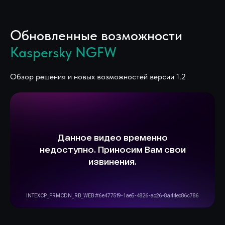
Обновленные возможности
Kaspersky NGFW
Обзор решения и новых возможностей версии 1.2