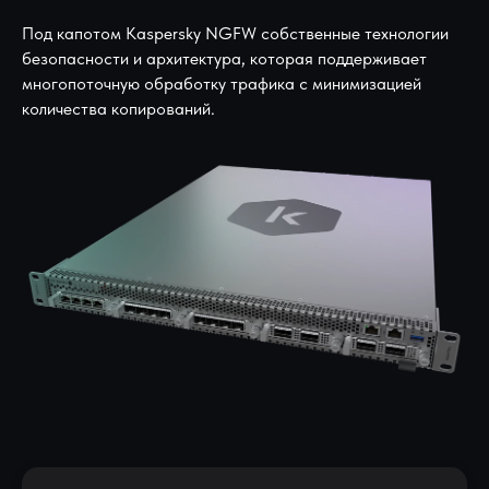
Под капотом Kaspersky NGFW собственные технологии
безопасности и архитектура, которая поддерживает
многопоточную обработку трафика с минимизацией
количества копирований.