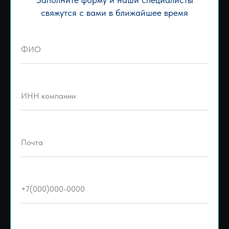
свяжутся с вами в ближайшее время