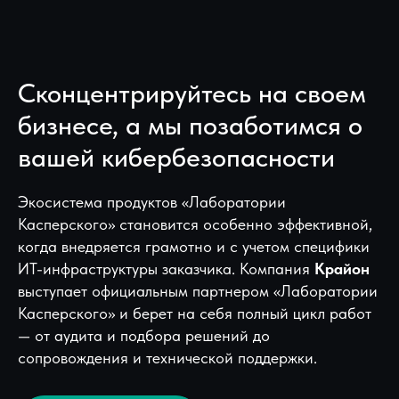
Сконцентрируйтесь на своем
бизнесе, а мы позаботимся о
вашей кибербезопасности
Экосистема продуктов «Лаборатории
Касперского» становится особенно эффективной,
когда внедряется грамотно и с учетом специфики
ИТ-инфраструктуры заказчика. Компания
Крайон
выступает официальным партнером «Лаборатории
Касперского» и берет на себя полный цикл работ
— от аудита и подбора решений до
сопровождения и технической поддержки.