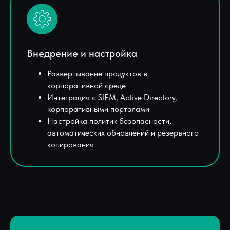
Внедрение и настройка
Развертывание продуктов в
корпоративной среде
Интеграция с SIEM, Active Directory,
корпоративными порталами
Настройка политик безопасности,
автоматических обновлений и резервного
копирования