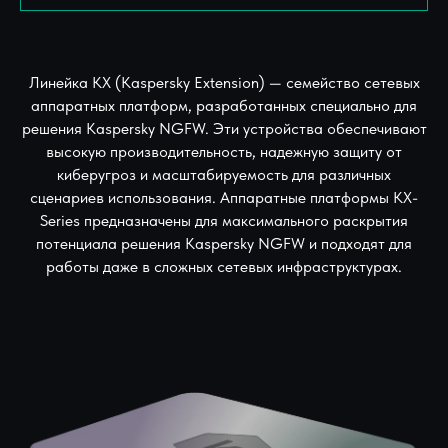
Линейка KX (Kaspersky Extension) — семейство сетевых
аппаратных платформ, разработанных специально для
решения Kaspersky NGFW. Эти устройства обеспечивают
высокую производительность, надежную защиту от
киберугроз и масштабируемость для различных
сценариев использования. Аппаратные платформы KX-
Series предназначены для максимального раскрытия
потенциала решения Kaspersky NGFW и подходят для
работы даже в сложных сетевых инфраструктурах.