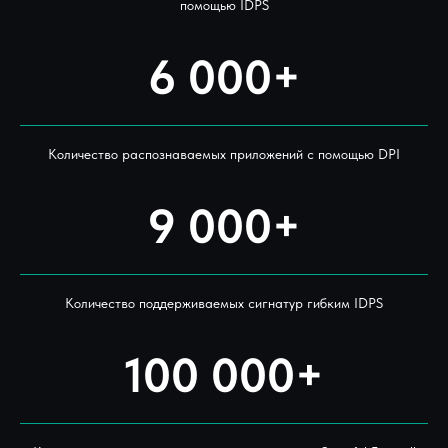
помощью IDPS
6 000+
Количество распознаваемых приложений с помощью DPI
9 000+
Количество поддерживаемых сигнатур гибким IDPS
100 000+