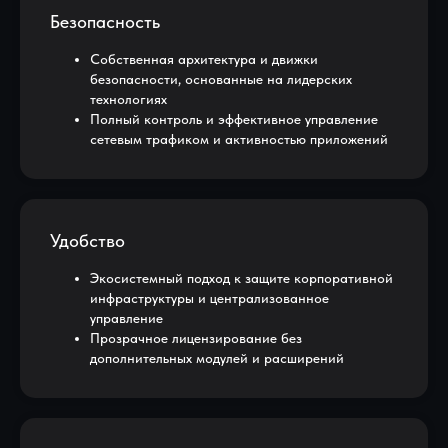
Безопасность
Собственная архитектура и движки
безопасности, основанные на лидерских
технологиях
Полный контроль и эффективное управление
сетевым трафиком и активностью приложений
Удобство
Экосистемный подход к защите корпоративной
инфраструктуры и централизованное
управление
Прозрачное лицензирование без
дополнительных модулей и расширений