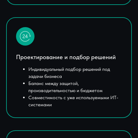
Проектирование и подбор решений
Индивидуальный подбор решений под
задачи бизнеса
Баланс между защитой,
производительностью и бюджетом
Совместимость с уже используемыми ИТ-
системами