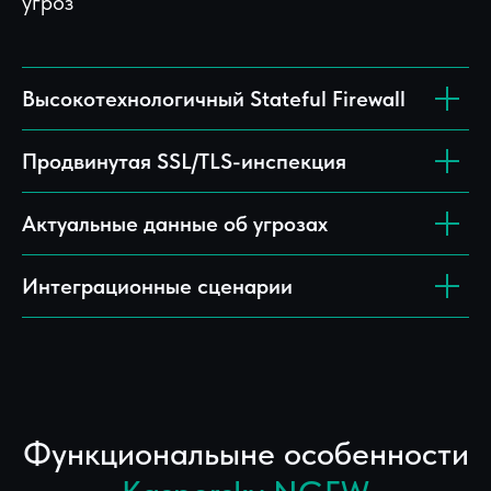
угроз
Высокотехнологичный Stateful Firewall
Продвинутая SSL/TLS-инспекция
Актуальные данные об угрозах
Интеграционные сценарии
Функциональыне особенности