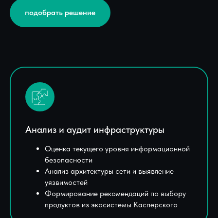
подобрать решение
Анализ и аудит инфраструктуры
Оценка текущего уровня информационной
безопасности
Анализ архитектуры сети и выявление
уязвимостей
Формирование рекомендаций по выбору
продуктов из экосистемы Касперского