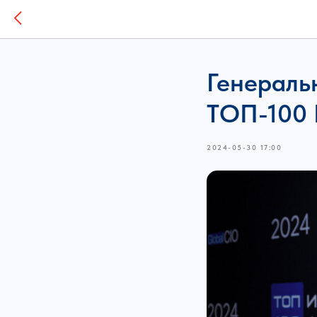
Генераль
ТОП-100 
2024-05-30 17:00