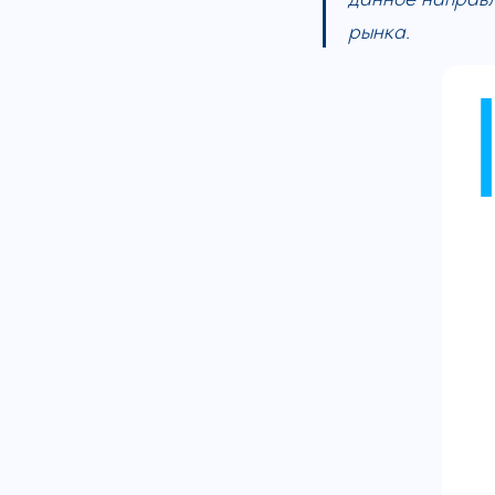
рынка.