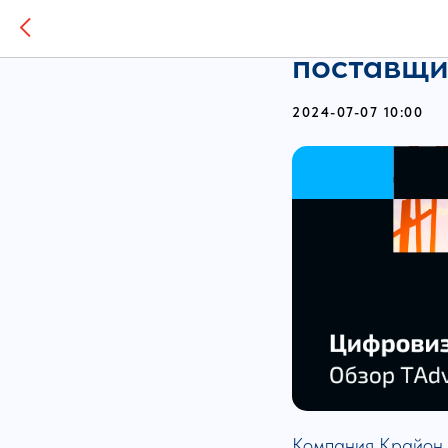
Крайон в
поставщи
2024-07-07 10:00
Компания Крайон,